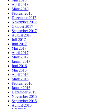
Mai 2018
April 2018
März 2018
Februar 2018
Dezember 2017
November 2017
Oktober 2017
September 2017
August 2017
Juli 2017
Juni 2017
Mai 2017
April 2017
März 2017
Januar 2017
Juni 2016
Mai 2016
April 2016
März 2016
Februar 2016
Januar 2016
Dezember 2015
November 2015
September 2015
August 2015