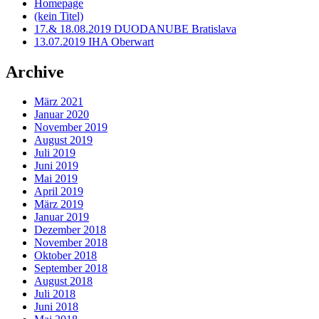
Homepage
(kein Titel)
17.& 18.08.2019 DUODANUBE Bratislava
13.07.2019 IHA Oberwart
Archive
März 2021
Januar 2020
November 2019
August 2019
Juli 2019
Juni 2019
Mai 2019
April 2019
März 2019
Januar 2019
Dezember 2018
November 2018
Oktober 2018
September 2018
August 2018
Juli 2018
Juni 2018