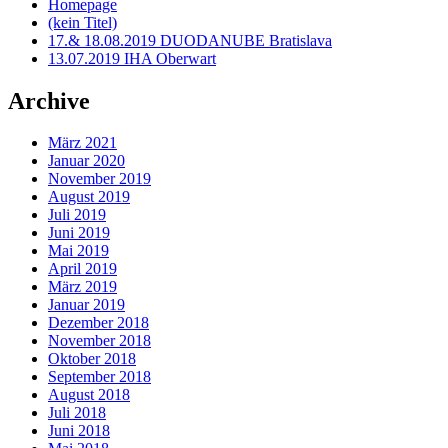
Homepage
(kein Titel)
17.& 18.08.2019 DUODANUBE Bratislava
13.07.2019 IHA Oberwart
Archive
März 2021
Januar 2020
November 2019
August 2019
Juli 2019
Juni 2019
Mai 2019
April 2019
März 2019
Januar 2019
Dezember 2018
November 2018
Oktober 2018
September 2018
August 2018
Juli 2018
Juni 2018