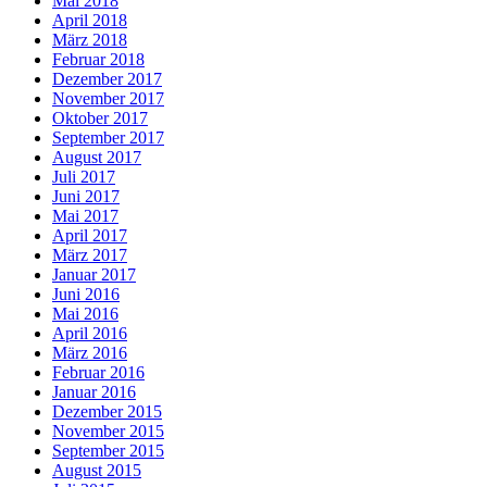
Mai 2018
April 2018
März 2018
Februar 2018
Dezember 2017
November 2017
Oktober 2017
September 2017
August 2017
Juli 2017
Juni 2017
Mai 2017
April 2017
März 2017
Januar 2017
Juni 2016
Mai 2016
April 2016
März 2016
Februar 2016
Januar 2016
Dezember 2015
November 2015
September 2015
August 2015