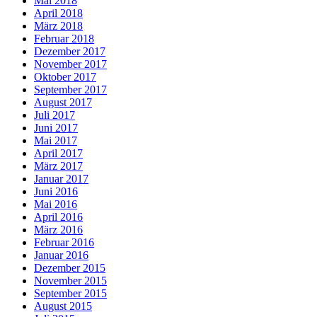
Mai 2018
April 2018
März 2018
Februar 2018
Dezember 2017
November 2017
Oktober 2017
September 2017
August 2017
Juli 2017
Juni 2017
Mai 2017
April 2017
März 2017
Januar 2017
Juni 2016
Mai 2016
April 2016
März 2016
Februar 2016
Januar 2016
Dezember 2015
November 2015
September 2015
August 2015