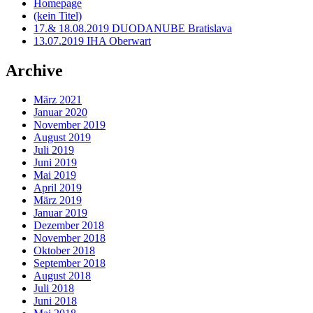
Homepage
(kein Titel)
17.& 18.08.2019 DUODANUBE Bratislava
13.07.2019 IHA Oberwart
Archive
März 2021
Januar 2020
November 2019
August 2019
Juli 2019
Juni 2019
Mai 2019
April 2019
März 2019
Januar 2019
Dezember 2018
November 2018
Oktober 2018
September 2018
August 2018
Juli 2018
Juni 2018