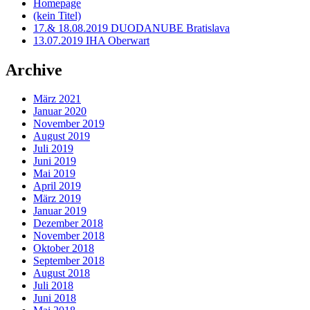
Homepage
(kein Titel)
17.& 18.08.2019 DUODANUBE Bratislava
13.07.2019 IHA Oberwart
Archive
März 2021
Januar 2020
November 2019
August 2019
Juli 2019
Juni 2019
Mai 2019
April 2019
März 2019
Januar 2019
Dezember 2018
November 2018
Oktober 2018
September 2018
August 2018
Juli 2018
Juni 2018