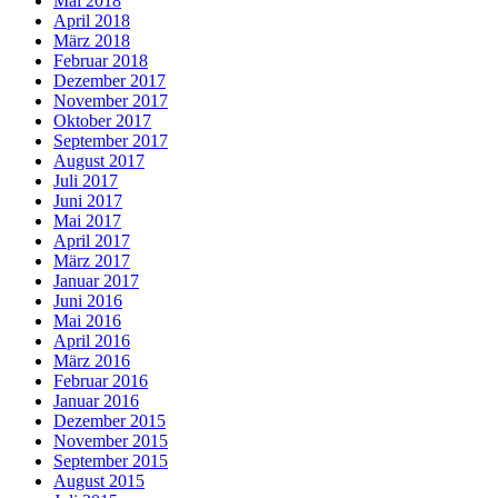
Mai 2018
April 2018
März 2018
Februar 2018
Dezember 2017
November 2017
Oktober 2017
September 2017
August 2017
Juli 2017
Juni 2017
Mai 2017
April 2017
März 2017
Januar 2017
Juni 2016
Mai 2016
April 2016
März 2016
Februar 2016
Januar 2016
Dezember 2015
November 2015
September 2015
August 2015