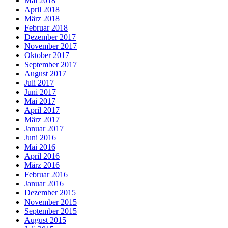
Mai 2018
April 2018
März 2018
Februar 2018
Dezember 2017
November 2017
Oktober 2017
September 2017
August 2017
Juli 2017
Juni 2017
Mai 2017
April 2017
März 2017
Januar 2017
Juni 2016
Mai 2016
April 2016
März 2016
Februar 2016
Januar 2016
Dezember 2015
November 2015
September 2015
August 2015