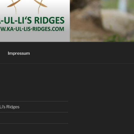
Impressum
Li’s Ridges