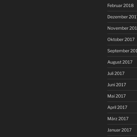
Februar 2018
Dezember 201
November 201
Oktober 2017
September 20
August 2017
Juli 2017
Juni 2017
Mai 2017
April 2017
März 2017
Januar 2017