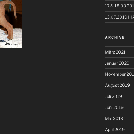
17.& 18.08.20
13.07.2019 IH
ARCHIVE
März 2021
Januar 2020
November 20
August 2019
Juli 2019
Juni 2019
Mai 2019
April 2019