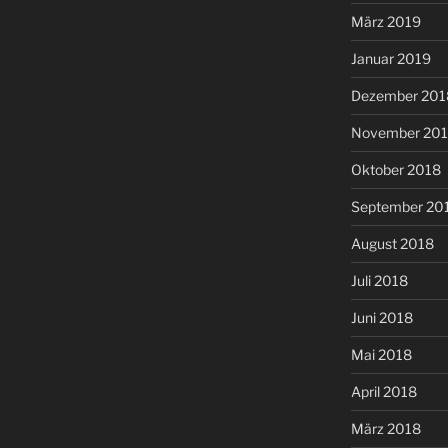
März 2019
Januar 2019
Dezember 201
November 20
Oktober 2018
September 20
August 2018
Juli 2018
Juni 2018
Mai 2018
April 2018
März 2018