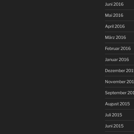
Juni 2016
Mai 2016
April 2016
März 2016
Februar 2016
Januar 2016
Dezember 201
November 20
September 20
August 2015
Juli 2015
Juni 2015