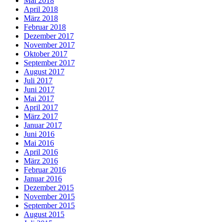
Mai 2018
April 2018
März 2018
Februar 2018
Dezember 2017
November 2017
Oktober 2017
September 2017
August 2017
Juli 2017
Juni 2017
Mai 2017
April 2017
März 2017
Januar 2017
Juni 2016
Mai 2016
April 2016
März 2016
Februar 2016
Januar 2016
Dezember 2015
November 2015
September 2015
August 2015