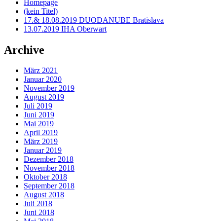
Homepage
(kein Titel)
17.& 18.08.2019 DUODANUBE Bratislava
13.07.2019 IHA Oberwart
Archive
März 2021
Januar 2020
November 2019
August 2019
Juli 2019
Juni 2019
Mai 2019
April 2019
März 2019
Januar 2019
Dezember 2018
November 2018
Oktober 2018
September 2018
August 2018
Juli 2018
Juni 2018