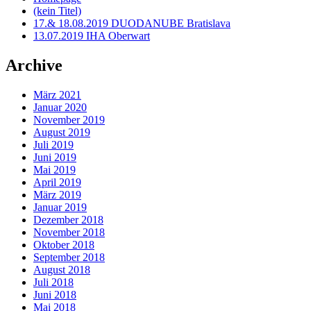
(kein Titel)
17.& 18.08.2019 DUODANUBE Bratislava
13.07.2019 IHA Oberwart
Archive
März 2021
Januar 2020
November 2019
August 2019
Juli 2019
Juni 2019
Mai 2019
April 2019
März 2019
Januar 2019
Dezember 2018
November 2018
Oktober 2018
September 2018
August 2018
Juli 2018
Juni 2018
Mai 2018