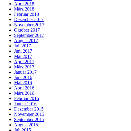
April 2018
März 2018
Februar 2018
Dezember 2017
November 2017
Oktober 2017
September 2017
August 2017
Juli 2017
Juni 2017
Mai 2017
April 2017
März 2017
Januar 2017
Juni 2016
Mai 2016
April 2016
März 2016
Februar 2016
Januar 2016
Dezember 2015
November 2015
September 2015
August 2015
Juli 2015