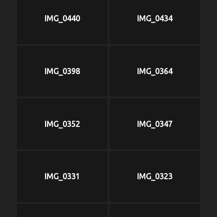
IMG_0440
IMG_0434
IMG_0398
IMG_0364
IMG_0352
IMG_0347
IMG_0331
IMG_0323