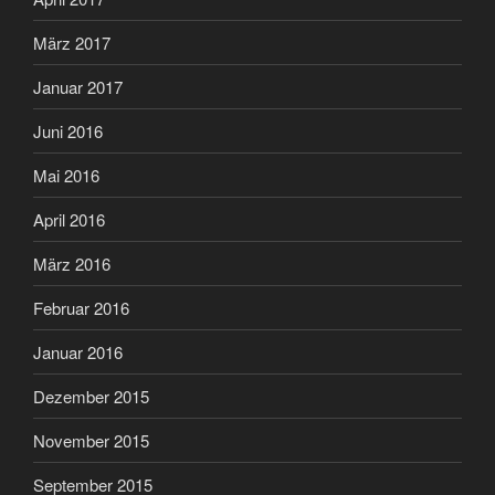
März 2017
Januar 2017
Juni 2016
Mai 2016
April 2016
März 2016
Februar 2016
Januar 2016
Dezember 2015
November 2015
September 2015