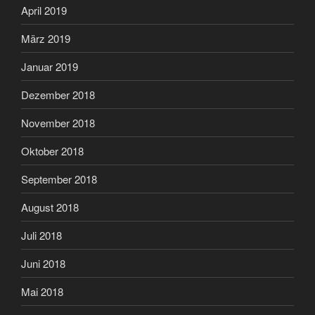
April 2019
März 2019
Januar 2019
Dezember 2018
November 2018
Oktober 2018
September 2018
August 2018
Juli 2018
Juni 2018
Mai 2018