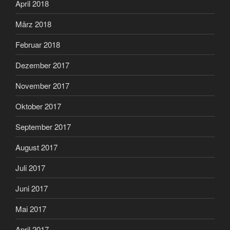
April 2018
März 2018
Februar 2018
Dezember 2017
November 2017
Oktober 2017
September 2017
August 2017
Juli 2017
Juni 2017
Mai 2017
April 2017