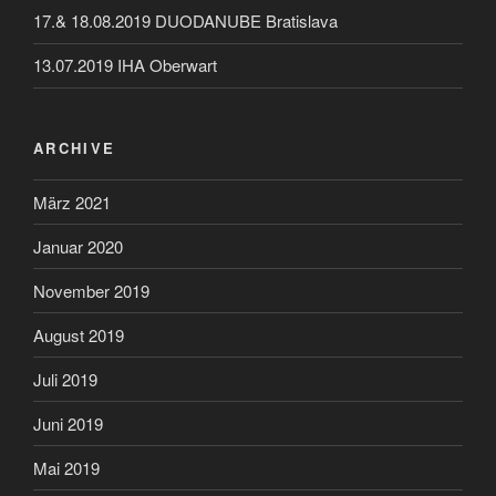
17.& 18.08.2019 DUODANUBE Bratislava
13.07.2019 IHA Oberwart
ARCHIVE
März 2021
Januar 2020
November 2019
August 2019
Juli 2019
Juni 2019
Mai 2019