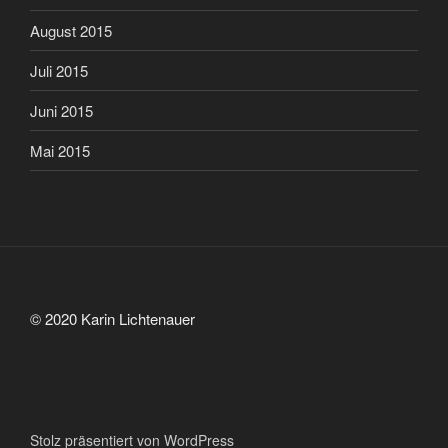
August 2015
Juli 2015
Juni 2015
Mai 2015
© 2020 Karin Lichtenauer
Stolz präsentiert von WordPress