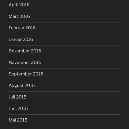
April 2016
März 2016
Februar 2016
Januar 2016
Dezember 2015
November 2015
September 2015
August 2015
Juli 2015
Juni 2015
Mai 2015