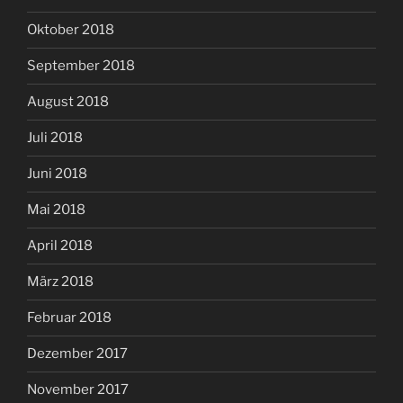
Oktober 2018
September 2018
August 2018
Juli 2018
Juni 2018
Mai 2018
April 2018
März 2018
Februar 2018
Dezember 2017
November 2017