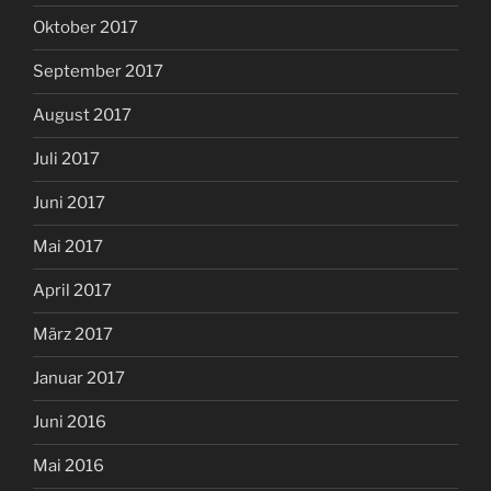
Oktober 2017
September 2017
August 2017
Juli 2017
Juni 2017
Mai 2017
April 2017
März 2017
Januar 2017
Juni 2016
Mai 2016