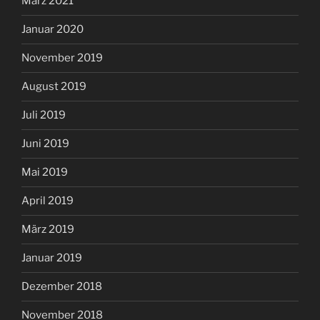
März 2021
Januar 2020
November 2019
August 2019
Juli 2019
Juni 2019
Mai 2019
April 2019
März 2019
Januar 2019
Dezember 2018
November 2018