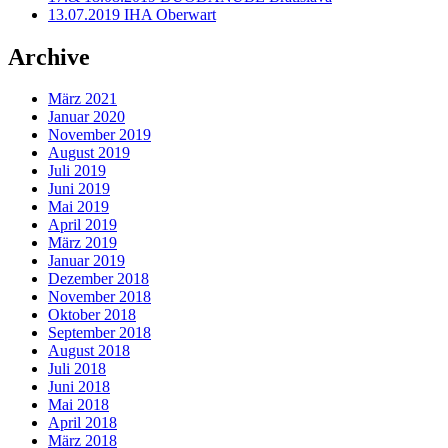
13.07.2019 IHA Oberwart
Archive
März 2021
Januar 2020
November 2019
August 2019
Juli 2019
Juni 2019
Mai 2019
April 2019
März 2019
Januar 2019
Dezember 2018
November 2018
Oktober 2018
September 2018
August 2018
Juli 2018
Juni 2018
Mai 2018
April 2018
März 2018