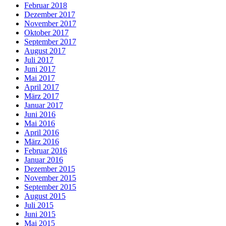
Februar 2018
Dezember 2017
November 2017
Oktober 2017
September 2017
August 2017
Juli 2017
Juni 2017
Mai 2017
April 2017
März 2017
Januar 2017
Juni 2016
Mai 2016
April 2016
März 2016
Februar 2016
Januar 2016
Dezember 2015
November 2015
September 2015
August 2015
Juli 2015
Juni 2015
Mai 2015