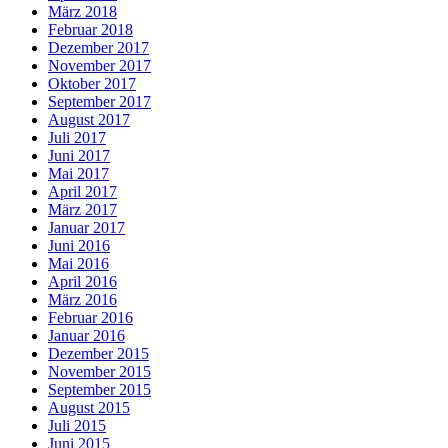
März 2018
Februar 2018
Dezember 2017
November 2017
Oktober 2017
September 2017
August 2017
Juli 2017
Juni 2017
Mai 2017
April 2017
März 2017
Januar 2017
Juni 2016
Mai 2016
April 2016
März 2016
Februar 2016
Januar 2016
Dezember 2015
November 2015
September 2015
August 2015
Juli 2015
Juni 2015