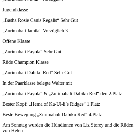
Jugendklasse
„Basha Rosie Canis Regalis“ Sehr Gut
„Zurimahali Jamila“ Vorzüglich 3
Offene Klasse
„Zurimahali Fayola“ Sehr Gut
Rüde Champion Klasse
„Zurimahali Dabiku Red“ Sehr Gut
In der Paarklasse belegte Walter mit
„Zurimahali Fayola“ & „Zurimahali Dabiku Red“ den 2.Platz
Bester Kopf: „Hema of Ka-Ul-li`s Ridges“ 1.Platz
Beste Bewegung „Zurimahali Dabiku Red“ 4.Platz
Am Sonntag wurden die Hündinnen von Liz Storey und die Rüden
von Helen