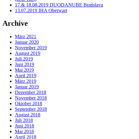
17.& 18.08.2019 DUODANUBE Bratislava
13.07.2019 IHA Oberwart
Archive
März 2021
Januar 2020
November 2019
August 2019
Juli 2019
Juni 2019
Mai 2019
April 2019
März 2019
Januar 2019
Dezember 2018
November 2018
Oktober 2018
September 2018
August 2018
Juli 2018
Juni 2018
Mai 2018
April 2018