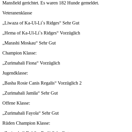
Mansfield gerichtet. Es waren 182 Hunde gemeldet.
Veteranenklasse
„Liwaza of Ka-Ul-Li`s Ridges“ Sehr Gut
„Hema of Ka-Ul-Li`s Ridges“ Vorzüglich
„Marashi Moskau“ Sehr Gut
Champion Klasse:
„Zurimahali Fiona“ Vorzüglich
Jugendklasse:
„Basha Rosie Canis Regalis“ Vorzüglich 2
„Zurimahali Jamila“ Sehr Gut
Offene Klasse:
„Zurimahali Fayola“ Sehr Gut
Rüden Champion Klasse: