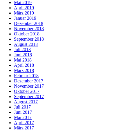
Mai 2019
April 2019
März 2019
Januar 2019
Dezember 2018
November 2018
Oktober 2018
September 2018
August 2018
Juli 2018
Juni 2018
Mai 2018
April 2018
März 2018
Februar 2018
Dezember 2017
November 2017
Oktober 2017
September 2017
August 2017
Juli 2017
Juni 2017
Mai 2017
April 2017
März 2017