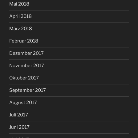
Mai 2018
April 2018
März 2018
Februar 2018
Dezember 2017
November 2017
Oktober 2017
September 2017
August 2017
Juli 2017
Juni 2017