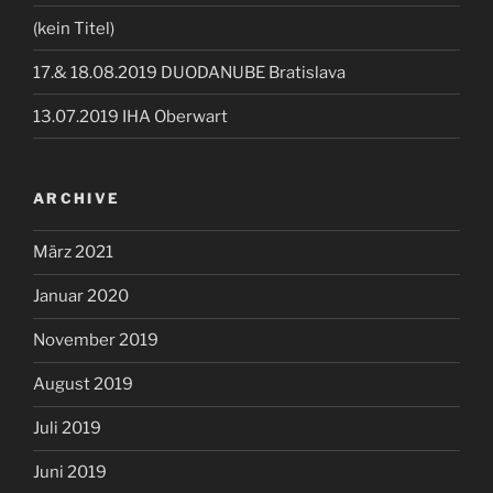
(kein Titel)
17.& 18.08.2019 DUODANUBE Bratislava
13.07.2019 IHA Oberwart
ARCHIVE
März 2021
Januar 2020
November 2019
August 2019
Juli 2019
Juni 2019