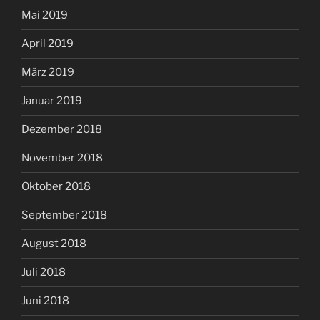
Mai 2019
April 2019
März 2019
Januar 2019
Dezember 2018
November 2018
Oktober 2018
September 2018
August 2018
Juli 2018
Juni 2018