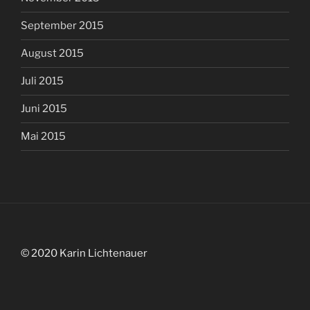
September 2015
August 2015
Juli 2015
Juni 2015
Mai 2015
© 2020 Karin Lichtenauer