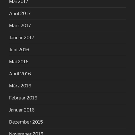
Mai 2017
April 2017
März 2017
Januar 2017
Juni 2016
Mai 2016
April 2016
März 2016
Februar 2016
Januar 2016
Dezember 2015
November 2015