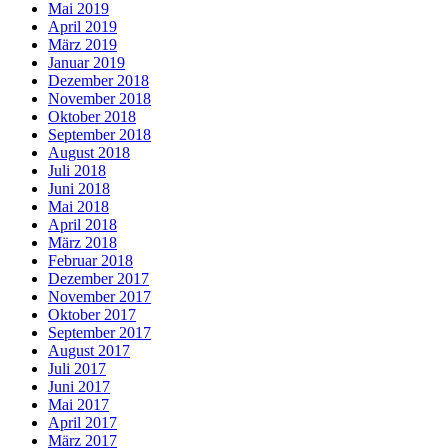
Mai 2019
April 2019
März 2019
Januar 2019
Dezember 2018
November 2018
Oktober 2018
September 2018
August 2018
Juli 2018
Juni 2018
Mai 2018
April 2018
März 2018
Februar 2018
Dezember 2017
November 2017
Oktober 2017
September 2017
August 2017
Juli 2017
Juni 2017
Mai 2017
April 2017
März 2017